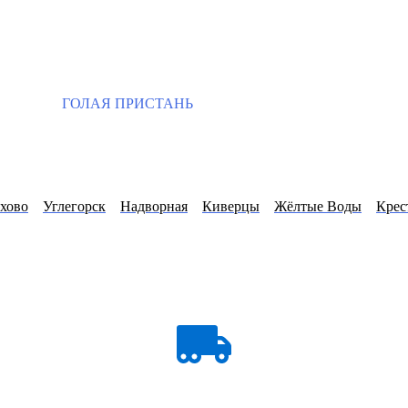
ГОЛАЯ ПРИСТАНЬ
хово
Углегорск
Надворная
Киверцы
Жёлтые Воды
Крес