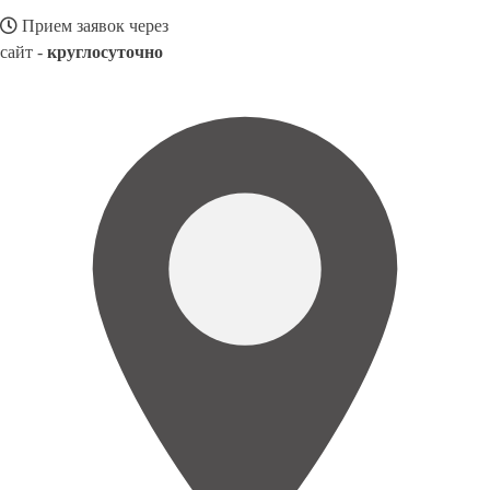
Прием заявок через
сайт -
круглосуточно