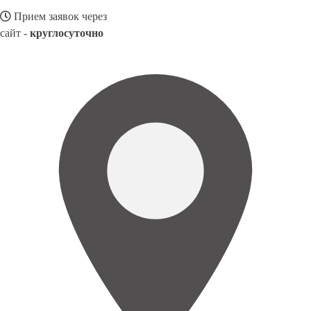
Прием заявок через
сайт -
круглосуточно