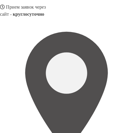
Прием заявок через
сайт -
круглосуточно