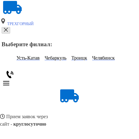
ТРЕХГОРНЫЙ
Выберите филиал:
Усть-Катав
Чебаркуль
Троицк
Челябинск
Прием заявок через
сайт -
круглосуточно