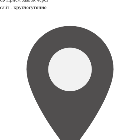
сайт -
круглосуточно