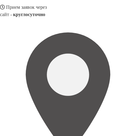
Прием заявок через
сайт -
круглосуточно