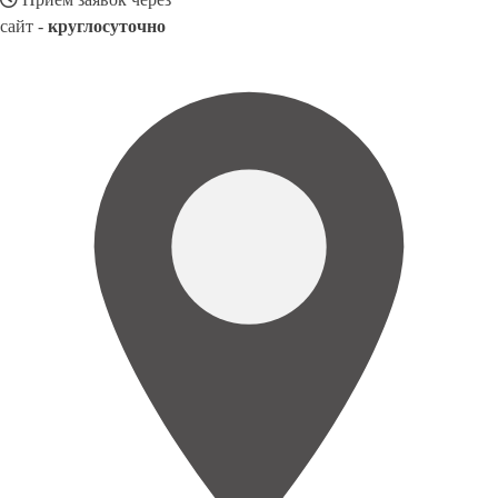
сайт -
круглосуточно