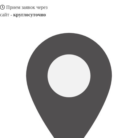
Прием заявок через
сайт -
круглосуточно