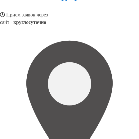
Прием заявок через
сайт -
круглосуточно