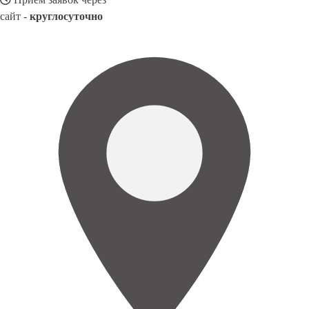
сайт -
круглосуточно