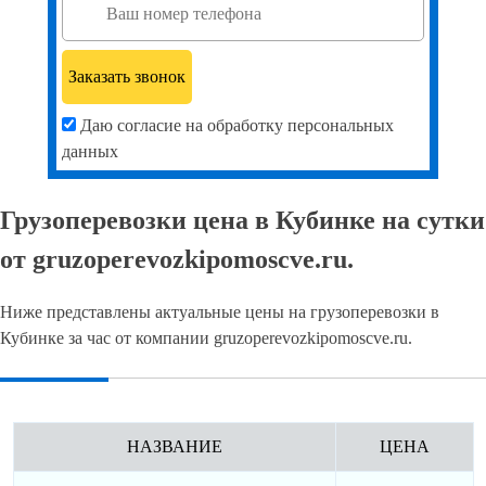
Даю согласие на обработку персональных
данных
Грузоперевозки цена в Кубинке на сутки
от gruzoperevozkipomoscve.ru.
Ниже представлены актуальные цены на грузоперевозки в
Кубинке за час от компании gruzoperevozkipomoscve.ru.
НАЗВАНИЕ
ЦЕНА