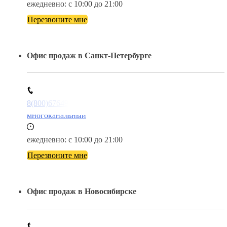
ежедневно: с 10:00 до 21:00
Перезвоните мне
Офис продаж в Санкт-Петербурге
8(800)6764935
многоканальный
ежедневно: с 10:00 до 21:00
Перезвоните мне
Офис продаж в Новосибирске