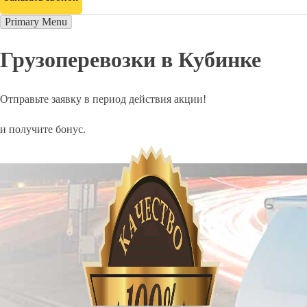
Primary Menu
Грузоперевозки в Кубинке
Отправьте заявку в период действия акции!
и получите бонус.