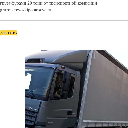
груза фурами 20 тонн от транспортной компании
gruzoperevozkipomoscve.ru
Заказать