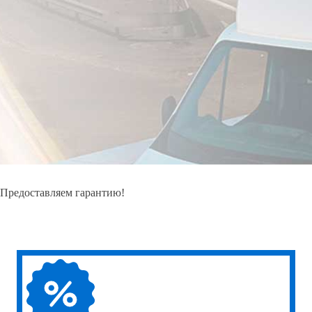
Предоставляем гарантию!