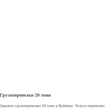
Грузоперевозки 20 тонн
Заказать грузоперевозки 20 тонн в Кубинке. Услуги перевозки