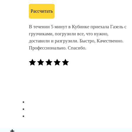
Рассчитать
В течении 5 минут в Кубинке приехала Газель с
грузчиками, погрузили все, что нужно,
доставили и разгрузили. Быстро, Качественно.
Профессионально. Спасибо.