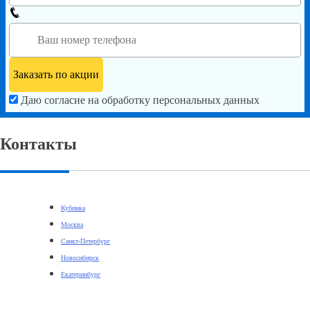
Даю согласие на обработку персональных данных
Контакты
Кубинка
Москва
Санкт-Петербург
Новосибирск
Екатеринбург