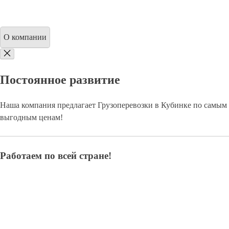
О компании
Постоянное развитие
Наша компания предлагает Грузоперевозки в Кубинке по самым
выгодным ценам!
Работаем по всей стране!