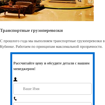
Транспортные грузоперевозки
С прошлого года мы выполняем транспортные грузоперевозки в
Кубинке. Работаем по принципам максимальной прозрачности.
Рассчитайте цену и обсудите детали с нашим
менеджером!