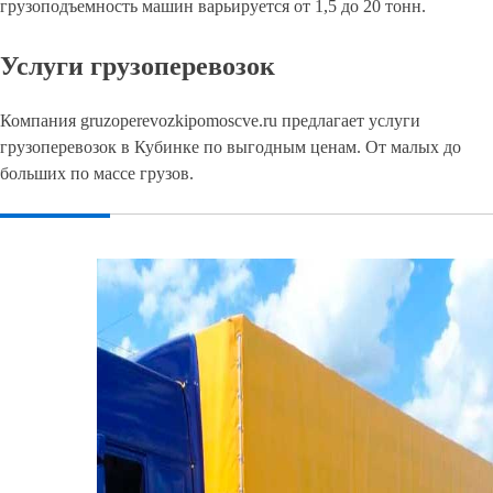
грузоподъемность машин варьируется от 1,5 до 20 тонн.
Услуги грузоперевозок
Компания gruzoperevozkipomoscve.ru предлагает услуги
грузоперевозок в Кубинке по выгодным ценам. От малых до
больших по массе грузов.