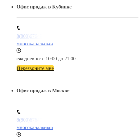
Офис продаж в Кубинке
8(800)6764935
многоканальный
ежедневно: с 10:00 до 21:00
Перезвоните мне
Офис продаж в Москве
8(800)6764935
многоканальный