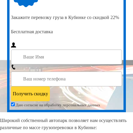
Закажите
перевозку груза в Кубинке со скидкой 22%
Бесплатная доставка
Даю согласие на обработку персональных данных
Широкий собственный автопарк позволяет нам осуществлять
различные по массе грузоперевозки в Кубинке: