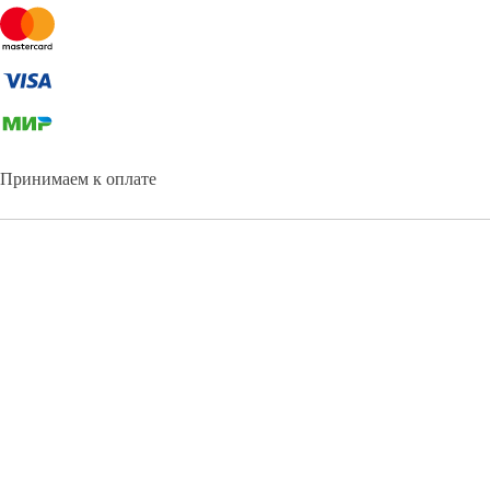
Принимаем к оплате