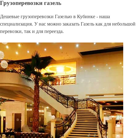
Грузоперевозки газель
Дешевые грузоперевозки Газелью в Кубинке - наша
специализация. У нас можно заказать Газель как для небольшой
перевозки, так и для переезда.