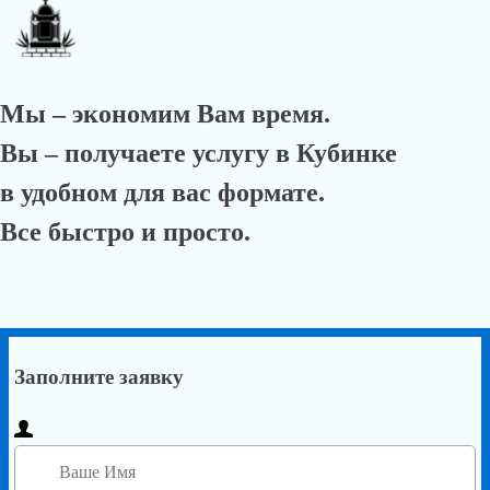
Мы – экономим Вам время.
Вы – получаете услугу в Кубинке
в удобном для вас формате.
Все быстро и просто.
Заполните заявку