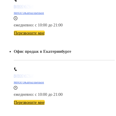
8(800)6764935
многоканальный
ежедневно: с 10:00 до 21:00
Перезвоните мне
Офис продаж в Екатеринбурге
8(800)6764935
многоканальный
ежедневно: с 10:00 до 21:00
Перезвоните мне