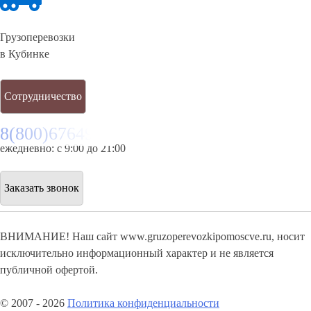
Грузоперевозки
в Кубинке
Сотрудничество
8(800)6764935
ежедневно: с 9:00 до 21:00
Заказать звонок
ВНИМАНИЕ! Наш сайт www.gruzoperevozkipomoscve.ru, носит
исключительно информационный характер и не является
публичной офертой.
© 2007 - 2026
Политика конфиденциальности