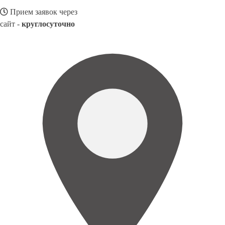
Прием заявок через
сайт -
круглосуточно