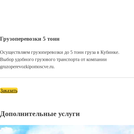
Грузоперевозки 5 тонн
Осуществляем грузоперевозки до 5 тонн груза в Кубинке.
Выбор удобного грузового транспорта от компании
gruzoperevozkipomoscve.ru.
Заказать
Дополнительные услуги