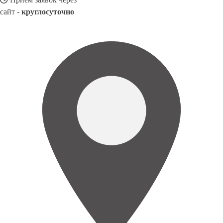
сайт -
круглосуточно