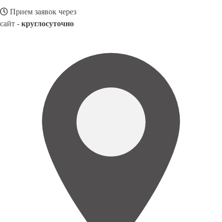
Прием заявок через
сайт -
круглосуточно