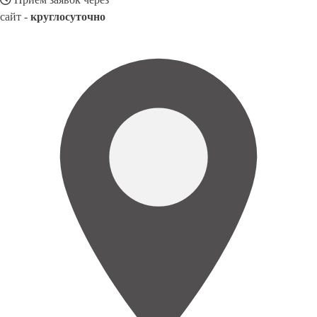
сайт -
круглосуточно