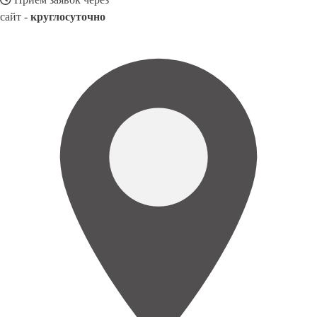
сайт -
круглосуточно