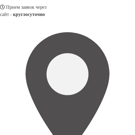
Прием заявок через
сайт -
круглосуточно