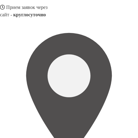
Прием заявок через
сайт -
круглосуточно