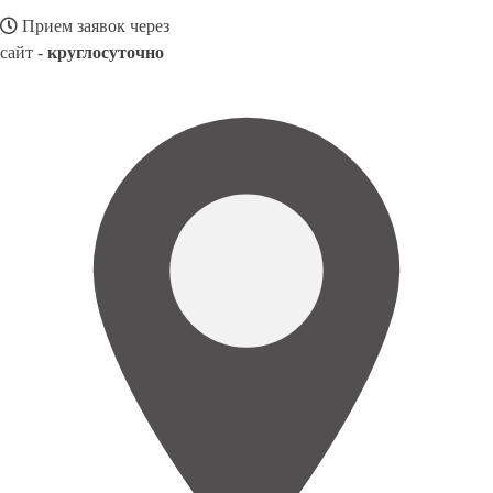
Прием заявок через
сайт -
круглосуточно