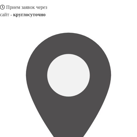
Прием заявок через
сайт -
круглосуточно