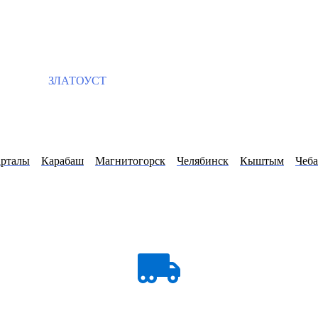
ЗЛАТОУСТ
рталы
Карабаш
Магнитогорск
Челябинск
Кыштым
Чеба