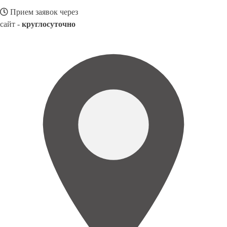
Прием заявок через
сайт -
круглосуточно