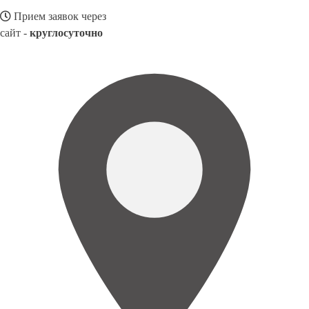
Прием заявок через
сайт -
круглосуточно