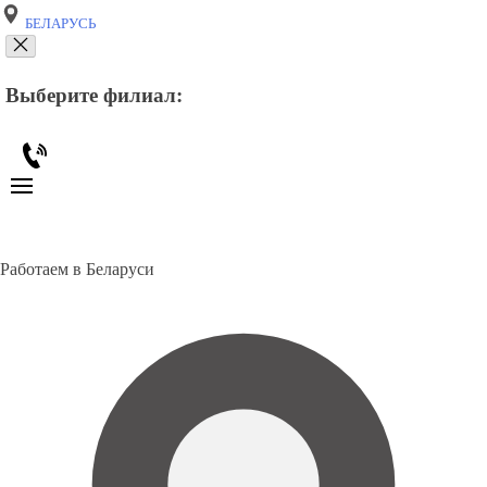
БЕЛАРУСЬ
Выберите филиал:
Работаем в Беларуси