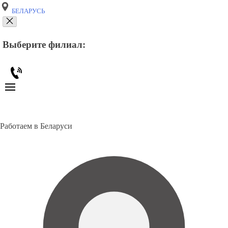
БЕЛАРУСЬ
Выберите филиал:
Работаем в Беларуси