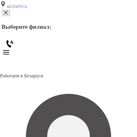
БЕЛАРУСЬ
Выберите филиал:
Работаем в Беларуси