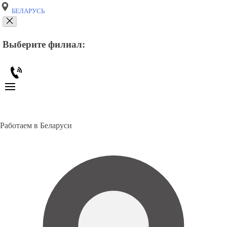
БЕЛАРУСЬ
Выберите филиал:
Работаем в Беларуси