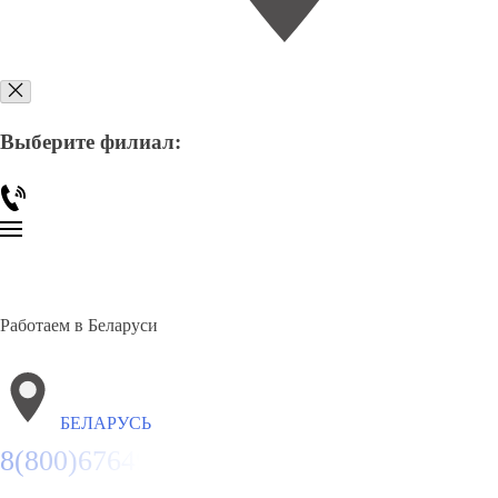
Выберите филиал:
Работаем в Беларуси
БЕЛАРУСЬ
8(800)6764935