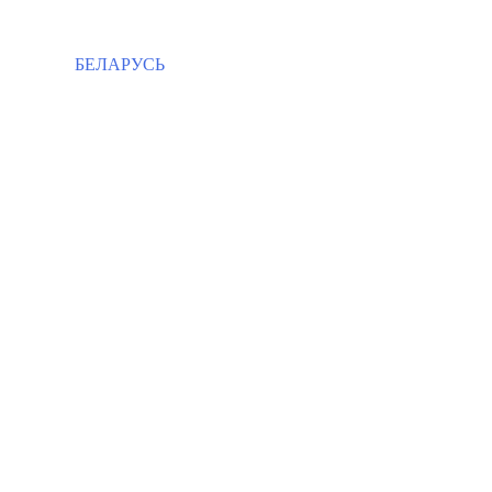
БЕЛАРУСЬ